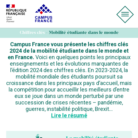
Panneau de gestion des cookies
Chiffres clés
- Mobilité étudiante dans le monde
Campus France vous présente les chiffres clés
2024 de la mobilité étudiante dans le monde et
en France.
Voici en quelques points les principaux
enseignements et les évolutions marquantes de
l’édition 2024 des chiffres clés. En 2023-2024, la
mobilité mondiale des étudiants poursuit sa
croissance dans les principaux pays d’accueil, mais
la compétition pour accueillir les meilleurs d’entre
eux se joue dans un monde perturbé par une
succession de crises récentes – pandémie,
guerres, instabilité politique, Brexit…
Lire le résumé